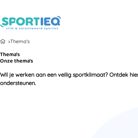
Thema's
Thema's
Onze thema's
Wil je werken aan een veilig sportklimaat? Ontdek hie
ondersteunen.