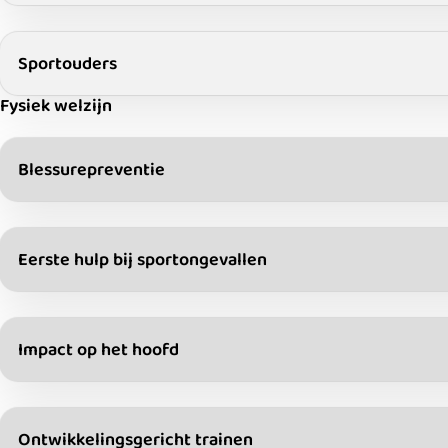
Sportouders
Fysiek welzijn
Blessurepreventie
Eerste hulp bij sportongevallen
Impact op het hoofd
Ontwikkelingsgericht trainen