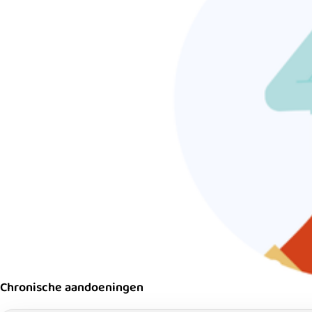
Chronische aandoeningen