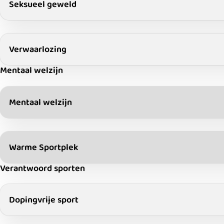
Seksueel geweld
Verwaarlozing
Mentaal welzijn
Mentaal welzijn
Warme Sportplek
Verantwoord sporten
Dopingvrije sport