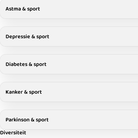
Astma & sport
Depressie & sport
Diabetes & sport
Kanker & sport
Parkinson & sport
Diversiteit