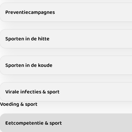
Preventiecampagnes
Sporten in de hitte
Sporten in de koude
Virale infecties & sport
Voeding & sport
Eetcompetentie & sport