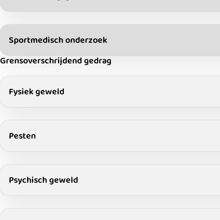
Sportmedisch onderzoek
Grensoverschrijdend gedrag
Fysiek geweld
Pesten
Psychisch geweld