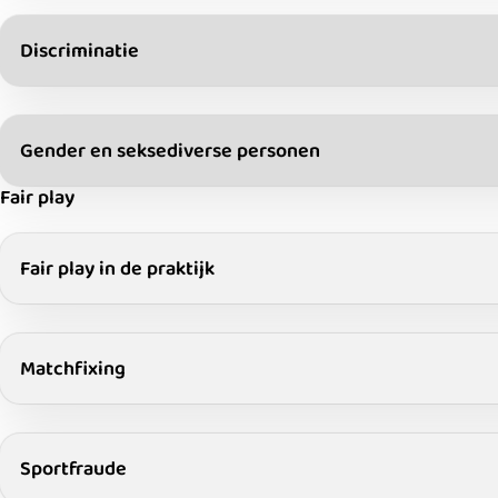
Discriminatie
Gender en seksediverse personen
Fair play
Fair play in de praktijk
Matchfixing
Sportfraude