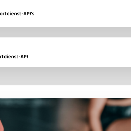
ortdienst-API's
rtdienst-API