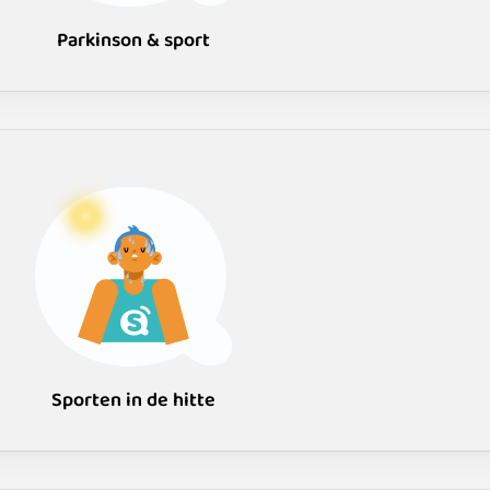
Parkinson & sport
Sporten in de hitte