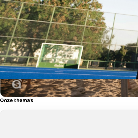
Onze thema's