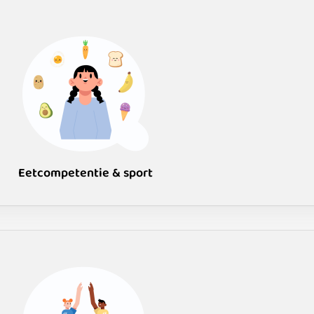
Eetcompetentie & sport