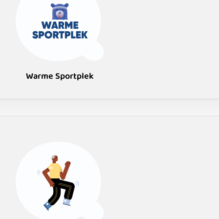
Warme Sportplek