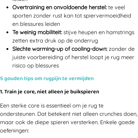
Overtraining en onvoldoende herstel:
te veel
sporten zonder rust kan tot spiervermoeidheid
en blessures leiden
Te weinig mobiliteit:
stijve heupen en hamstrings
zetten extra druk op de onderrug
Slechte warming-up of cooling-down:
zonder de
juiste voorbereiding of herstel loopt je rug meer
risico op blessures
5 gouden tips om rugpijn te vermijden
1.
Train je core, niet alleen je buikspieren
Een sterke core is essentieel om je rug te
ondersteunen. Dat betekent niet alleen crunches doen,
maar ook de diepe spieren versterken. Enkele goede
oefeningen: