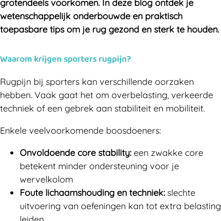
grotendeels voorkomen. In deze blog ontdek je
wetenschappelijk onderbouwde en praktisch
toepasbare tips om je rug gezond en sterk te houden.
Waarom krijgen sporters rugpijn?
Rugpijn bij sporters kan verschillende oorzaken
hebben. Vaak gaat het om overbelasting, verkeerde
techniek of een gebrek aan stabiliteit en mobiliteit.
Enkele veelvoorkomende boosdoeners:
Onvoldoende core stability:
een zwakke core
betekent minder ondersteuning voor je
wervelkolom
Foute lichaamshouding en techniek:
slechte
uitvoering van oefeningen kan tot extra belasting
leiden