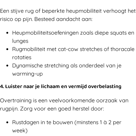
Een stijve rug of beperkte heupmobiliteit verhoogt het
risico op pijn. Besteed aandacht aan:
Heupmobiliteitsoefeningen zoals diepe squats en
lunges
Rugmobiliteit met cat-cow stretches of thoracale
rotaties
Dynamische stretching als onderdeel van je
warming-up
4. Luister naar je lichaam en vermijd overbelasting
Overtraining is een veelvoorkomende oorzaak van
rugpijn. Zorg voor een goed herstel door:
Rustdagen in te bouwen (minstens 1 à 2 per
week)