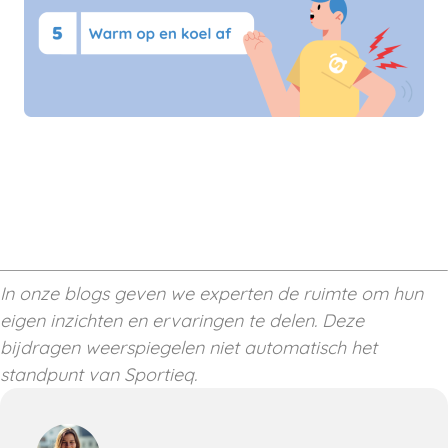
In onze blogs geven we experten de ruimte om hun
eigen inzichten en ervaringen te delen. Deze
bijdragen weerspiegelen niet automatisch het
standpunt van Sportieq.