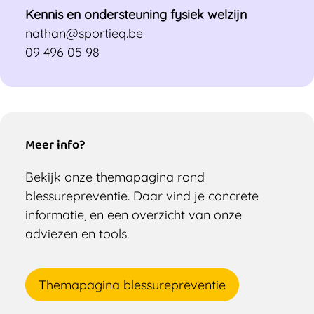
Kennis en ondersteuning fysiek welzijn
nathan@sportieq.be
09 496 05 98
Meer info?
Bekijk onze themapagina rond
blessurepreventie. Daar vind je concrete
informatie, en een overzicht van onze
adviezen en tools.
Themapagina blessurepreventie