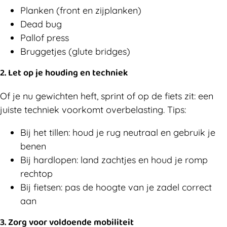
Planken (front en zijplanken)
Dead bug
Pallof press
Bruggetjes (glute bridges)
2.
Let op je houding en techniek
Of je nu gewichten heft, sprint of op de fiets zit: een
juiste techniek voorkomt overbelasting. Tips:
Bij het tillen: houd je rug neutraal en gebruik je
benen
Bij hardlopen: land zachtjes en houd je romp
rechtop
Bij fietsen: pas de hoogte van je zadel correct
aan
3.
Zorg voor voldoende mobiliteit