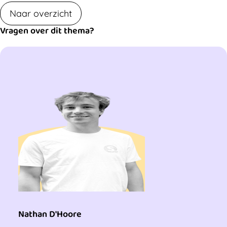
Naar overzicht
Vragen over dit thema?
Nathan D'Hoore