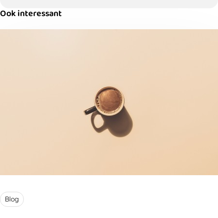
Ook interessant
Blog