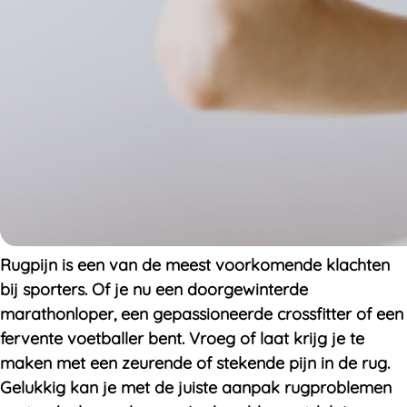
Rugpijn is een van de meest voorkomende klachten
bij sporters. Of je nu een doorgewinterde
marathonloper, een gepassioneerde crossfitter of een
fervente voetballer bent. Vroeg of laat krijg je te
maken met een zeurende of stekende pijn in de rug.
Gelukkig kan je met de juiste aanpak rugproblemen