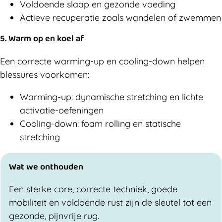
Voldoende slaap en gezonde voeding
Actieve recuperatie zoals wandelen of zwemmen
5. Warm op en koel af
Een correcte warming-up en cooling-down helpen
blessures voorkomen:
Warming-up: dynamische stretching en lichte
activatie-oefeningen
Cooling-down: foam rolling en statische
stretching
Wat we onthouden
Een sterke core, correcte techniek, goede
mobiliteit en voldoende rust zijn de sleutel tot een
gezonde, pijnvrije rug.