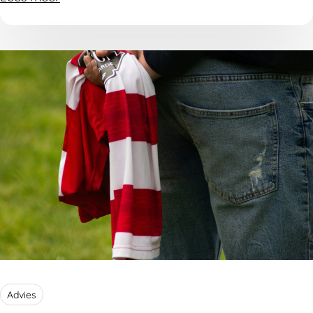
gezond te houden.
Advies