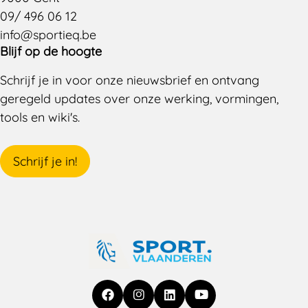
09/ 496 06 12
info@sportieq.be
Blijf op de hoogte
Schrijf je in voor onze nieuwsbrief en ontvang
geregeld updates over onze werking, vormingen,
tools en wiki's.
Schrijf je in!