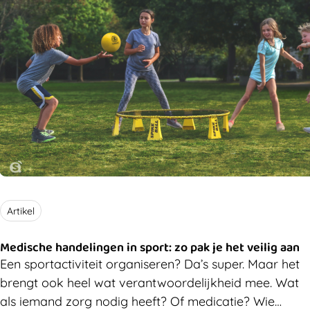
Artikel
Medische handelingen in sport: zo pak je het veilig aan
Een sportactiviteit organiseren? Da’s super. Maar het
brengt ook heel wat verantwoordelijkheid mee. Wat
als iemand zorg nodig heeft? Of medicatie? Wie