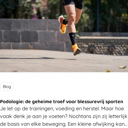
Blog
Podologie: de geheime troef voor blessurevrij sporten
Je let op de trainingen, voeding en herstel. Maar hoe
vaak denk je aan je voeten? Nochtans zijn zij letterlijk
de basis van elke beweging. Een kleine afwijking kan