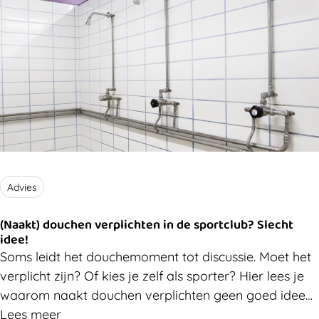
Advies
(Naakt) douchen verplichten in de sportclub? Slecht
idee!
Soms leidt het douchemoment tot discussie. Moet het
verplicht zijn? Of kies je zelf als sporter? Hier lees je
waarom naakt douchen verplichten geen goed idee
is.
Lees meer