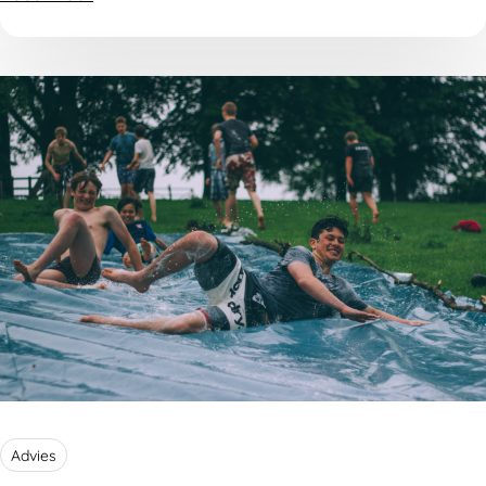
Advies