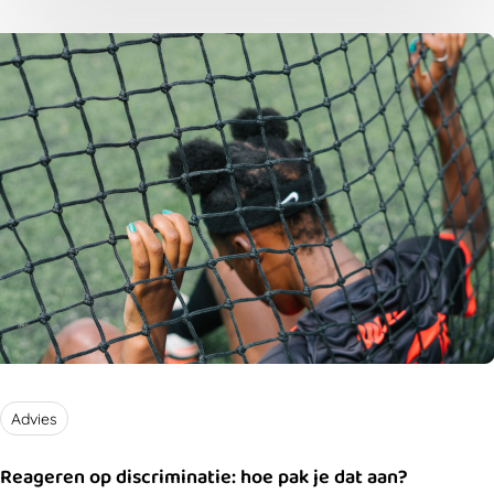
aantal veel gestelde vragen.
Advies
Reageren op discriminatie: hoe pak je dat aan?