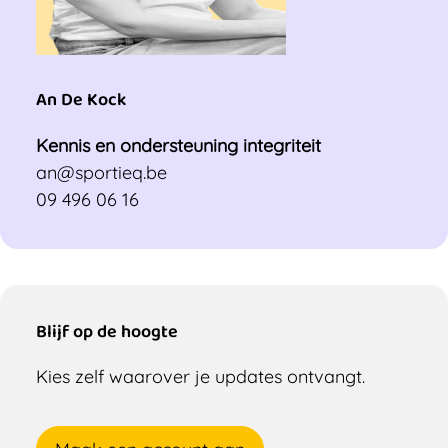
An De Kock
Kennis en ondersteuning integriteit
an@sportieq.be
09 496 06 16
Blijf op de hoogte
Kies zelf waarover je updates ontvangt.