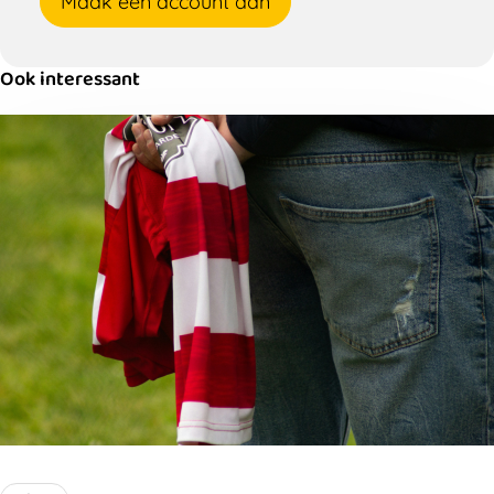
Maak een account aan
Ook interessant