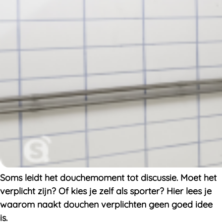
Soms leidt het douchemoment tot discussie. Moet het
verplicht zijn? Of kies je zelf als sporter? Hier lees je
waarom naakt douchen verplichten geen goed idee
is.