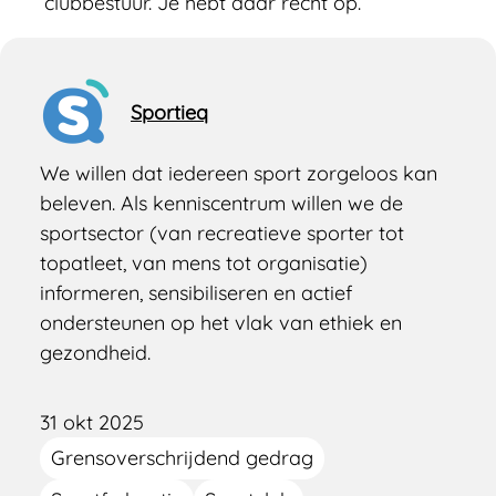
clubbestuur. Je hebt daar recht op.
Sportieq
We willen dat iedereen sport zorgeloos kan
beleven. Als kenniscentrum willen we de
sportsector (van recreatieve sporter tot
topatleet, van mens tot organisatie)
informeren, sensibiliseren en actief
ondersteunen op het vlak van ethiek en
gezondheid.
31 okt 2025
Grensoverschrijdend gedrag