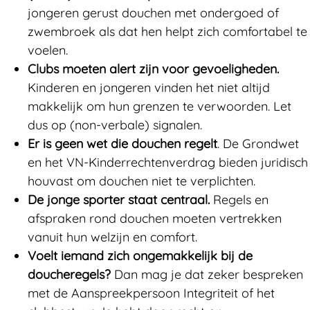
jongeren gerust douchen met ondergoed of
zwembroek als dat hen helpt zich comfortabel te
voelen.
Clubs moeten alert zijn voor gevoeligheden.
Kinderen en jongeren vinden het niet altijd
makkelijk om hun grenzen te verwoorden. Let
dus op (non-verbale) signalen.
Er is geen wet die douchen regelt
. De Grondwet
en het VN-Kinderrechtenverdrag bieden juridisch
houvast om douchen niet te verplichten.
De jonge sporter staat centraal.
Regels en
afspraken rond douchen moeten vertrekken
vanuit hun welzijn en comfort.
Voelt iemand zich ongemakkelijk bij de
doucheregels?
Dan mag je dat zeker bespreken
met de Aanspreekpersoon Integriteit of het