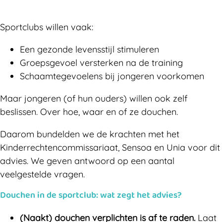
Sportclubs willen vaak:
Een gezonde levensstijl stimuleren
Groepsgevoel versterken na de training
Schaamtegevoelens bij jongeren voorkomen
Maar jongeren (of hun ouders) willen ook zelf
beslissen. Over hoe, waar en of ze douchen.
Daarom bundelden we de krachten met het
Kinderrechtencommissariaat, Sensoa en Unia voor dit
advies. We geven antwoord op een aantal
veelgestelde vragen.
Douchen in de sportclub: wat zegt het advies?
(Naakt) douchen verplichten is af te raden.
Laat