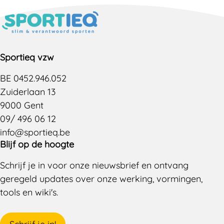
Sportieq vzw
BE 0452.946.052
Zuiderlaan 13
9000 Gent
09/ 496 06 12
info@sportieq.be
Blijf op de hoogte
Schrijf je in voor onze nieuwsbrief en ontvang
geregeld updates over onze werking, vormingen,
tools en wiki's.