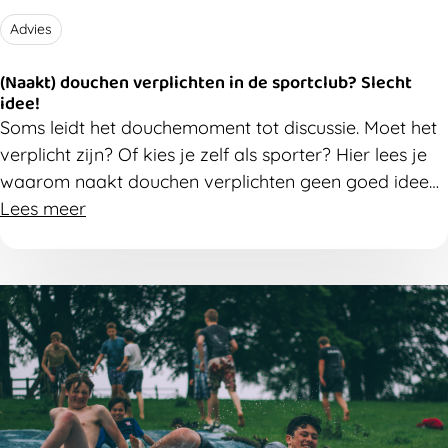
Advies
(Naakt) douchen verplichten in de sportclub? Slecht
idee!
Soms leidt het douchemoment tot discussie. Moet het
verplicht zijn? Of kies je zelf als sporter? Hier lees je
waarom naakt douchen verplichten geen goed idee
is.
Lees meer