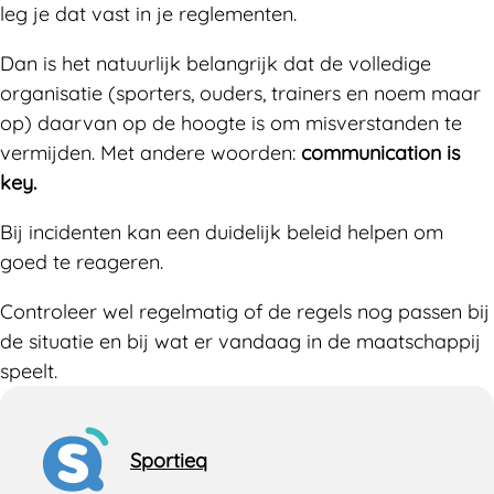
leg je dat vast in je reglementen.
Dan is het natuurlijk belangrijk dat de volledige
organisatie (sporters, ouders, trainers en noem maar
op) daarvan op de hoogte is om misverstanden te
vermijden. Met andere woorden:
communication is
key.
Bij incidenten kan een duidelijk beleid helpen om
goed te reageren.
Controleer wel regelmatig of de regels nog passen bij
de situatie en bij wat er vandaag in de maatschappij
speelt.
Sportieq