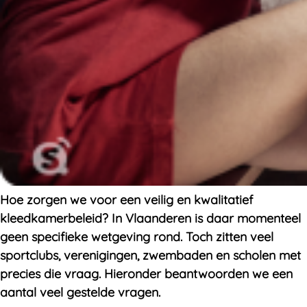
Hoe zorgen we voor een veilig en kwalitatief
kleedkamerbeleid? In Vlaanderen is daar momenteel
geen specifieke wetgeving rond. Toch zitten veel
sportclubs, verenigingen, zwembaden en scholen met
precies die vraag. Hieronder beantwoorden we een
aantal veel gestelde vragen.