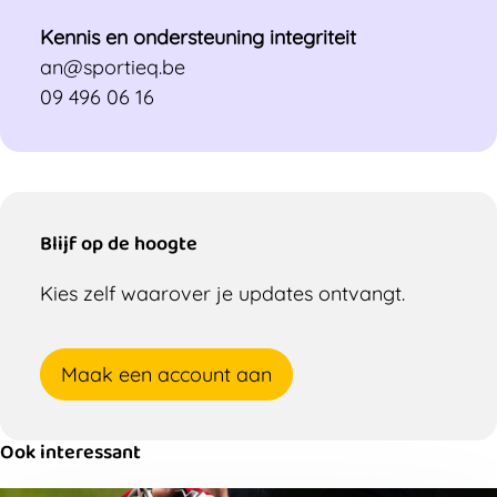
Kennis en ondersteuning integriteit
an@sportieq.be
09 496 06 16
Blijf op de hoogte
Kies zelf waarover je updates ontvangt.
Maak een account aan
Ook interessant