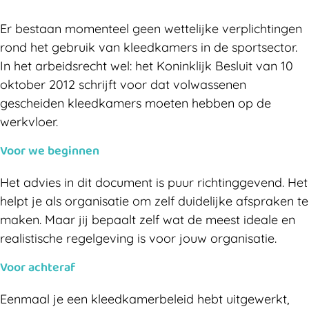
Er bestaan momenteel geen wettelijke verplichtingen
rond het gebruik van kleedkamers in de sportsector.
In het arbeidsrecht wel: het Koninklijk Besluit van 10
oktober 2012 schrijft voor dat volwassenen
gescheiden kleedkamers moeten hebben op de
werkvloer.
Voor we beginnen
Het advies in dit document is puur richtinggevend. Het
helpt je als organisatie om zelf duidelijke afspraken te
maken. Maar jij bepaalt zelf wat de meest ideale en
realistische regelgeving is voor jouw organisatie.
Voor achteraf
Eenmaal je een kleedkamerbeleid hebt uitgewerkt,