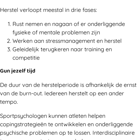
Herstel verloopt meestal in drie fases:
Rust nemen en nagaan of er onderliggende
fysieke of mentale problemen zijn
Werken aan stressmanagement en herstel
Geleidelijk terugkeren naar training en
competitie
Gun jezelf tijd
De duur van de herstelperiode is afhankelijk de ernst
van de burn-out. Iedereen herstelt op een ander
tempo.
Sportpsychologen kunnen atleten helpen
copingstrategieën te ontwikkelen en onderliggende
psychische problemen op te lossen. Interdisciplinaire