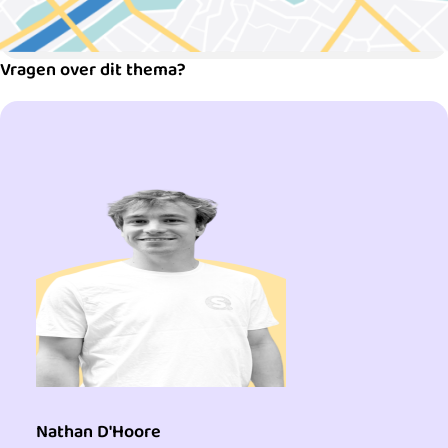
Vragen over dit thema?
Nathan D'Hoore