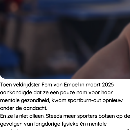
Toen veldrijdster
Fem van Empel
in maart 2025
aankondigde dat ze een pauze nam voor haar
mentale gezondheid, kwam sportburn-out opnieuw
onder de aandacht.
En ze is niet alleen. Steeds meer sporters botsen op de
gevolgen van langdurige fysieke én mentale