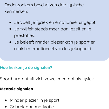
Onderzoekers beschrijven drie typische
kenmerken:
Je voelt je fysiek en emotioneel uitgeput.
Je twijfelt steeds meer aan jezelf en je
prestaties.
Je beleeft minder plezier aan je sport en
raakt er emotioneel van losgekoppeld.
Hoe herken je de signalen?
Sportburn-out uit zich zowel mentaal als fysiek.
Mentale signalen
Minder plezier in je sport
Gebrek aan motivatie