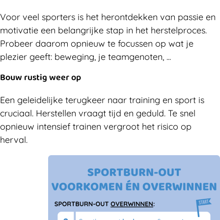
Voor veel sporters is het herontdekken van passie en
motivatie een belangrijke stap in het herstelproces.
Probeer daarom opnieuw te focussen op wat je
plezier geeft: beweging, je teamgenoten, ...
Bouw rustig weer op
Een geleidelijke terugkeer naar training en sport is
cruciaal. Herstellen vraagt tijd en geduld. Te snel
opnieuw intensief trainen vergroot het risico op
herval.