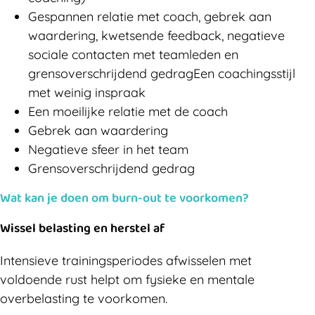
Gespannen relatie met coach, gebrek aan
waardering, kwetsende feedback, negatieve
sociale contacten met teamleden en
grensoverschrijdend gedragEen coachingsstijl
met weinig inspraak
Een moeilijke relatie met de coach
Gebrek aan waardering
Negatieve sfeer in het team
Grensoverschrijdend gedrag
Wat kan je doen om burn-out te voorkomen?
Wissel belasting en herstel af
Intensieve trainingsperiodes afwisselen met
voldoende rust helpt om fysieke en mentale
overbelasting te voorkomen.