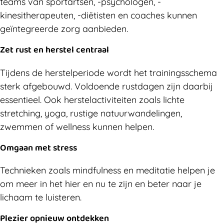
teams van sportartsen, -psychologen, -
kinesitherapeuten, -diëtisten en coaches kunnen
geïntegreerde zorg aanbieden.
Zet rust en herstel centraal
Tijdens de herstelperiode wordt het trainingsschema
sterk afgebouwd. Voldoende rustdagen zijn daarbij
essentieel. Ook herstelactiviteiten zoals lichte
stretching, yoga, rustige natuurwandelingen,
zwemmen of wellness kunnen helpen.
Omgaan met stress
Technieken zoals mindfulness en meditatie helpen je
om meer in het hier en nu te zijn en beter naar je
lichaam te luisteren.
Plezier opnieuw ontdekken