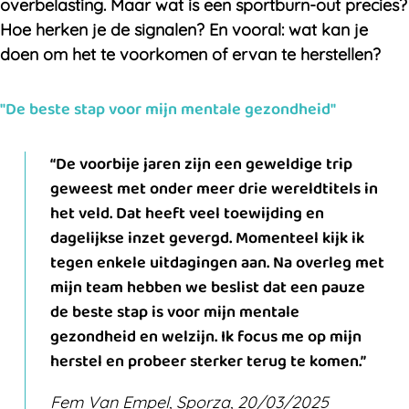
overbelasting. Maar wat is een sportburn-out precies?
Hoe herken je de signalen? En vooral: wat kan je
doen om het te voorkomen of ervan te herstellen?
"De beste stap voor mijn mentale gezondheid"
De voorbije jaren zijn een geweldige trip
geweest met onder meer drie wereldtitels in
het veld. Dat heeft veel toewijding en
dagelijkse inzet gevergd. Momenteel kijk ik
tegen enkele uitdagingen aan. Na overleg met
mijn team hebben we beslist dat een pauze
de beste stap is voor mijn mentale
gezondheid en welzijn. Ik focus me op mijn
herstel en probeer sterker terug te komen.
Fem Van Empel, Sporza, 20/03/2025