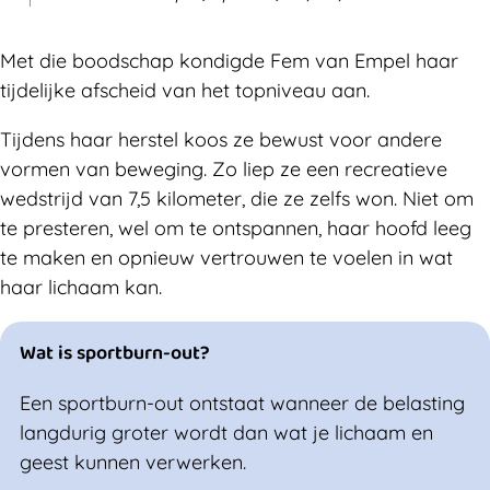
Met die boodschap kondigde Fem van Empel haar
tijdelijke afscheid van het topniveau aan.
Tijdens haar herstel koos ze bewust voor andere
vormen van beweging. Zo liep ze een recreatieve
wedstrijd van 7,5 kilometer, die ze zelfs won. Niet om
te presteren, wel om te ontspannen, haar hoofd leeg
te maken en opnieuw vertrouwen te voelen in wat
haar lichaam kan.
Wat is sportburn-out?
Een sportburn-out ontstaat wanneer de belasting
langdurig groter wordt dan wat je lichaam en
geest kunnen verwerken.