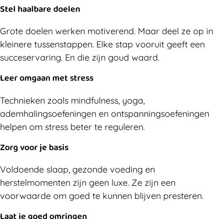
Stel haalbare doelen
Grote doelen werken motiverend. Maar deel ze op in
kleinere tussenstappen. Elke stap vooruit geeft een
succeservaring. En die zijn goud waard.
Leer omgaan met stress
Technieken zoals mindfulness, yoga,
ademhalingsoefeningen en ontspanningsoefeningen
helpen om stress beter te reguleren.
Zorg voor je basis
Voldoende slaap, gezonde voeding en
herstelmomenten zijn geen luxe. Ze zijn een
voorwaarde om goed te kunnen blijven presteren.
Laat je goed omringen