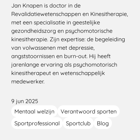
Jan Knapen is doctor in de
Revalidatiewetenschappen en Kinesitherapie,
met een specialisatie in geestelijke
gezondheidszorg en psychomotorische
kinesitherapie. Zijn expertise: de begeleiding
van volwassenen met depressie,
angststoornissen en burn-out. Hij heeft
jarenlange ervaring als psychomotorisch
kinesitherapeut en wetenschappelijk
medewerker.
9 jun 2025
Mentaal welzijn
Verantwoord sporten
Sportprofessional
Sportclub
Blog