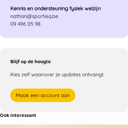
Kennis en ondersteuning fysiek welzijn
nathan@sportieq.be
09 496 05 98
Blijf op de hoogte
Kies zelf waarover je updates ontvangt.
Maak een account aan
Ook interessant