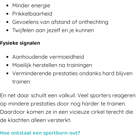
Minder energie
Prikkelbaarheid
Gevoelens van afstand of onthechting
Twijfelen aan jezelf en je kunnen
Fysieke signalen
Aanhoudende vermoeidheid
Moeilijk herstellen na trainingen
Verminderende prestaties ondanks hard blijven
trainen
En net daar schuilt een valkuil. Veel sporters reageren
op mindere prestaties door nog harder te trainen.
Daardoor komen ze in een vicieuze cirkel terecht die
de klachten alleen versterkt.
Hoe ontstaat een sportburn-out?