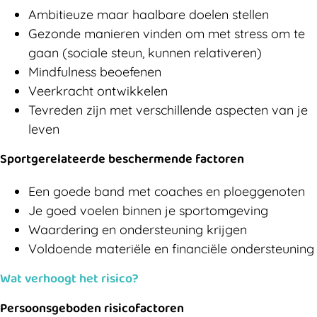
Ambitieuze maar haalbare doelen stellen
Gezonde manieren vinden om met stress om te
gaan (sociale steun, kunnen relativeren)
Mindfulness beoefenen
Veerkracht ontwikkelen
Tevreden zijn met verschillende aspecten van je
leven
Sportgerelateerde beschermende factoren
Een goede band met coaches en ploeggenoten
Je goed voelen binnen je sportomgeving
Waardering en ondersteuning krijgen
Voldoende materiële en financiële ondersteuning
Wat verhoogt het risico?
Persoonsgeboden risicofactoren