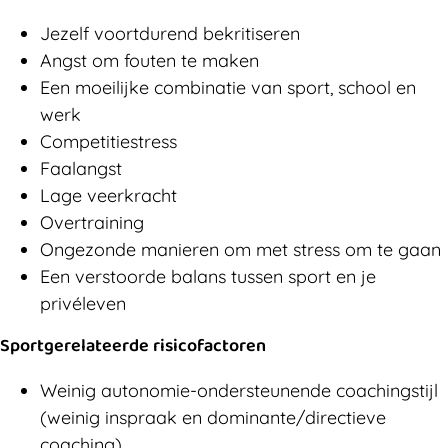
Jezelf voortdurend bekritiseren
Angst om fouten te maken
Een moeilijke combinatie van sport, school en
werk
Competitiestress
Faalangst
Lage veerkracht
Overtraining
Ongezonde manieren om met stress om te gaan
Een verstoorde balans tussen sport en je
privéleven
Sportgerelateerde risicofactoren
Weinig autonomie-ondersteunende coachingstijl
(weinig inspraak en dominante/directieve
coaching)