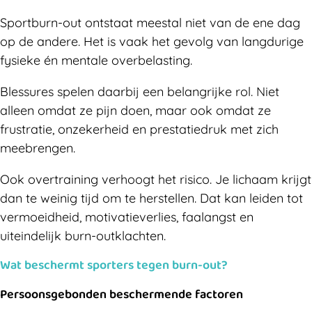
Sportburn-out ontstaat meestal niet van de ene dag
op de andere. Het is vaak het gevolg van langdurige
fysieke én mentale overbelasting.
Blessures spelen daarbij een belangrijke rol. Niet
alleen omdat ze pijn doen, maar ook omdat ze
frustratie, onzekerheid en prestatiedruk met zich
meebrengen.
Ook overtraining verhoogt het risico. Je lichaam krijgt
dan te weinig tijd om te herstellen. Dat kan leiden tot
vermoeidheid, motivatieverlies, faalangst en
uiteindelijk burn-outklachten.
Wat beschermt sporters tegen burn-out?
Persoonsgebonden beschermende factoren