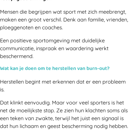
Mensen die begrijpen wat sport met zich meebrengt,
maken een groot verschil. Denk aan familie, vrienden,
ploeggenoten en coaches.
Een positieve sportomgeving met duidelijke
communicatie, inspraak en waardering werkt
beschermend.
Wat kan je doen om te herstellen van burn-out?
Herstellen begint met erkennen dat er een probleem
is.
Dat klinkt eenvoudig. Maar voor veel sporters is het
net de moeilijkste stap. Ze zien hun klachten soms als
een teken van zwakte, terwijl het juist een signaal is
dat hun lichaam en geest bescherming nodig hebben.