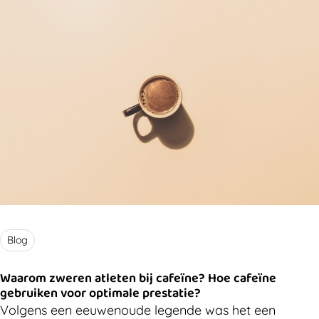
Blog
Waarom zweren atleten bij cafeïne? Hoe cafeïne
gebruiken voor optimale prestatie?
Volgens een eeuwenoude legende was het een