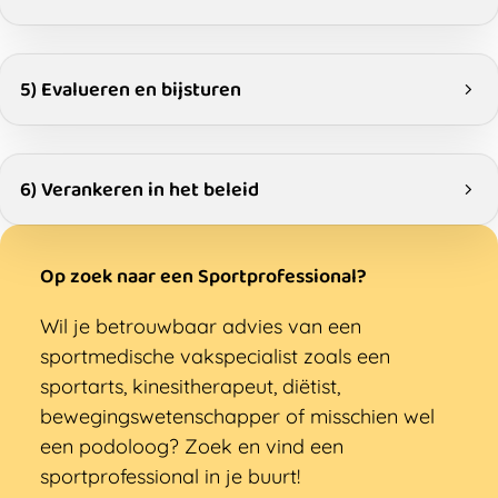
5) Evalueren en bijsturen
6) Verankeren in het beleid
Op zoek naar een Sportprofessional?
Wil je betrouwbaar advies van een
sportmedische vakspecialist zoals een
sportarts, kinesitherapeut, diëtist,
bewegingswetenschapper of misschien wel
een podoloog? Zoek en vind een
sportprofessional in je buurt!