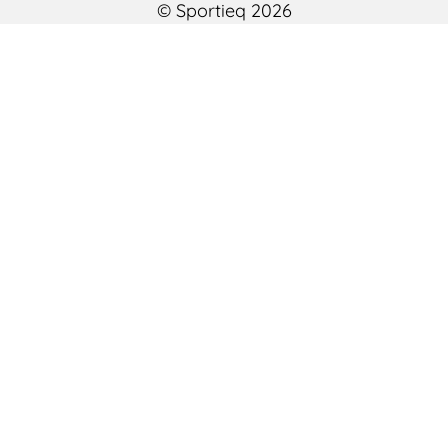
© Sportieq 2026