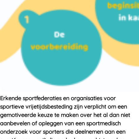
Erkende sportfederaties en organisaties voor
sportieve vrijetijdsbesteding zijn verplicht om een
gemotiveerde keuze te maken over het al dan niet
aanbevelen of opleggen van een sportmedisch
onderzoek voor sporters die deelnemen aan een