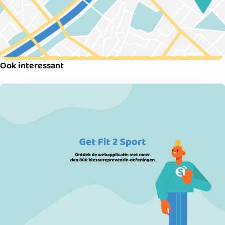
Ook interessant