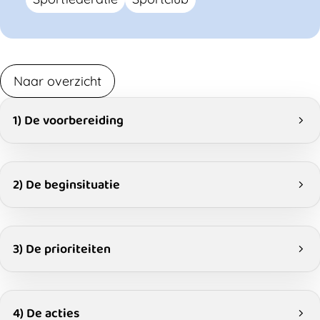
Naar overzicht
1) De voorbereiding
2) De beginsituatie
3) De prioriteiten
4) De acties