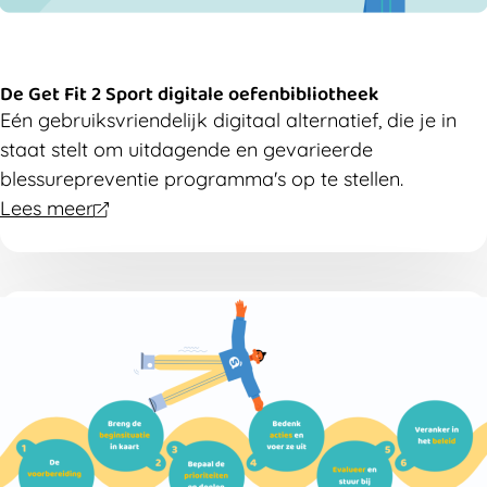
De Get Fit 2 Sport digitale oefenbibliotheek
Eén gebruiksvriendelijk digitaal alternatief, die je in
staat stelt om uitdagende en gevarieerde
blessurepreventie programma's op te stellen.
Lees meer