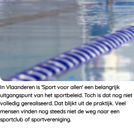
In Vlaanderen is 'Sport voor allen' een belangrijk
uitgangspunt van het sportbeleid. Toch is dat nog niet
volledig gerealiseerd. Dat blijkt uit de praktijk. Veel
mensen vinden nog steeds niet de weg naar een
sportclub of sportvereniging.