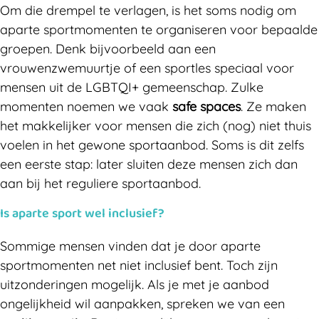
Om die drempel te verlagen, is het soms nodig om
aparte sportmomenten te organiseren voor bepaalde
groepen. Denk bijvoorbeeld aan een
vrouwenzwemuurtje of een sportles speciaal voor
mensen uit de LGBTQI+ gemeenschap. Zulke
momenten noemen we vaak
safe spaces
. Ze maken
het makkelijker voor mensen die zich (nog) niet thuis
voelen in het gewone sportaanbod. Soms is dit zelfs
een eerste stap: later sluiten deze mensen zich dan
aan bij het reguliere sportaanbod.
Is aparte sport wel inclusief?
Sommige mensen vinden dat je door aparte
sportmomenten net niet inclusief bent. Toch zijn
uitzonderingen mogelijk. Als je met je aanbod
ongelijkheid wil aanpakken, spreken we van een