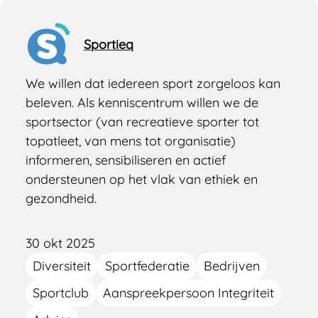
Sportieq
We willen dat iedereen sport zorgeloos kan
beleven. Als kenniscentrum willen we de
sportsector (van recreatieve sporter tot
topatleet, van mens tot organisatie)
informeren, sensibiliseren en actief
ondersteunen op het vlak van ethiek en
gezondheid.
30 okt 2025
Diversiteit
Sportfederatie
Bedrijven
Sportclub
Aanspreekpersoon Integriteit