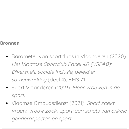
Bronnen
Barometer van sportclubs in Vlaanderen (2020).
Het Vlaamse Sportclub Panel 4.0 (VSP4.0):
Diversiteit, sociale inclusie, beleid en
samenwerking
(deel 4), BMS 71.
Sport Vlaanderen (2019).
Meer vrouwen in de
sport.
Vlaamse Ombudsdienst (2021).
Sport zoekt
vrouw, vrouw zoekt sport: een schets van enkele
genderaspecten en sport.