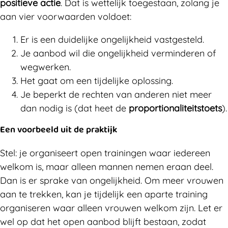
positieve actie
. Dat is wettelijk toegestaan, zolang je
aan vier voorwaarden voldoet:
Er is een duidelijke ongelijkheid vastgesteld.
Je aanbod wil die ongelijkheid verminderen of
wegwerken.
Het gaat om een tijdelijke oplossing.
Je beperkt de rechten van anderen niet meer
dan nodig is (dat heet de
proportionaliteitstoets
).
Een voorbeeld uit de praktijk
Stel: je organiseert open trainingen waar iedereen
welkom is, maar alleen mannen nemen eraan deel.
Dan is er sprake van ongelijkheid. Om meer vrouwen
aan te trekken, kan je tijdelijk een aparte training
organiseren waar alleen vrouwen welkom zijn. Let er
wel op dat het open aanbod blijft bestaan, zodat