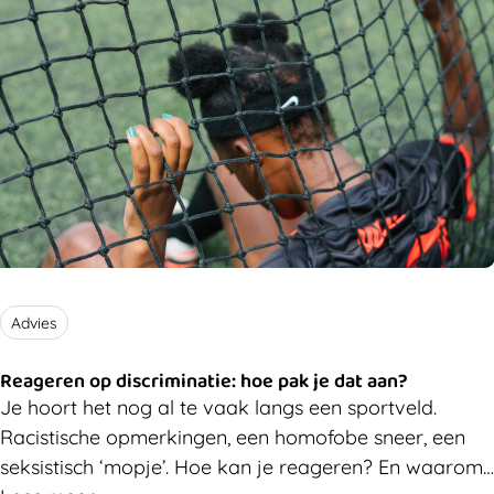
Advies
Reageren op discriminatie: hoe pak je dat aan?
Je hoort het nog al te vaak langs een sportveld.
Racistische opmerkingen, een homofobe sneer, een
seksistisch ‘mopje’. Hoe kan je reageren? En waarom