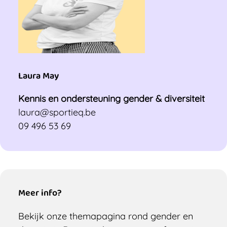
Laura May
Kennis en ondersteuning gender & diversiteit
laura@sportieq.be
09 496 53 69
Meer info?
Bekijk onze themapagina rond gender en