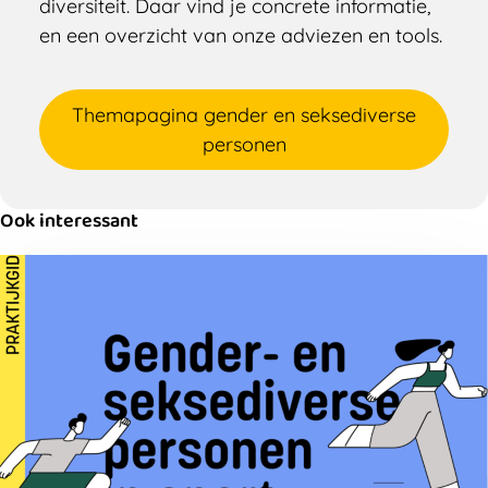
diversiteit. Daar vind je concrete informatie,
en een overzicht van onze adviezen en tools.
Themapagina gender en seksediverse
personen
Ook interessant