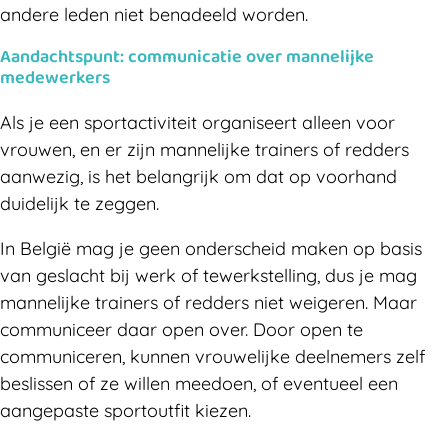
andere leden niet benadeeld worden.
Aandachtspunt: communicatie over mannelijke
medewerkers
Als je een sportactiviteit organiseert alleen voor
vrouwen, en er zijn mannelijke trainers of redders
aanwezig, is het belangrijk om dat op voorhand
duidelijk te zeggen.
In België mag je geen onderscheid maken op basis
van geslacht bij werk of tewerkstelling, dus je mag
mannelijke trainers of redders niet weigeren. Maar
communiceer daar open over. Door open te
communiceren, kunnen vrouwelijke deelnemers zelf
beslissen of ze willen meedoen, of eventueel een
aangepaste sportoutfit kiezen.