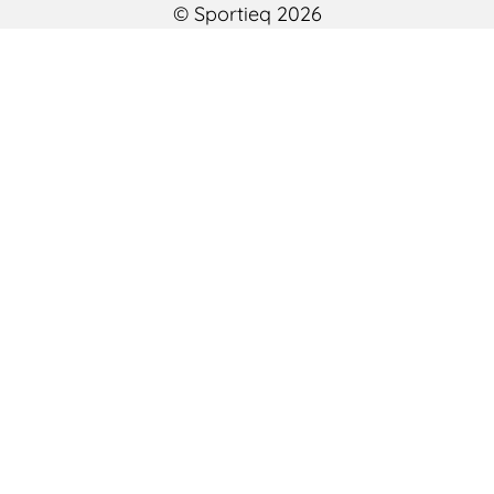
© Sportieq 2026