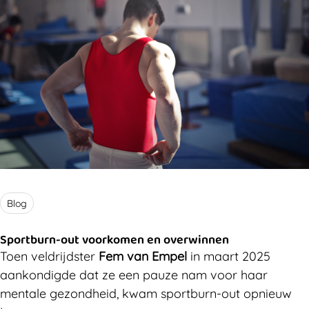
Blog
Sportburn-out voorkomen en overwinnen
Toen veldrijdster
Fem van Empel
in maart 2025
aankondigde dat ze een pauze nam voor haar
mentale gezondheid, kwam sportburn-out opnieuw