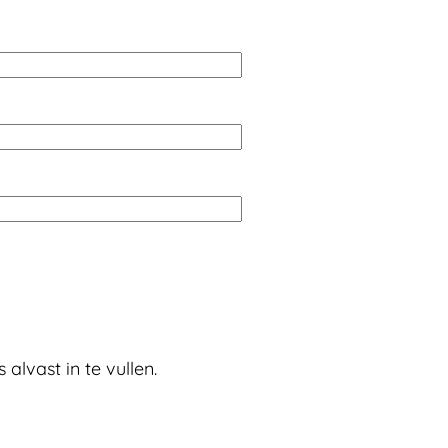
lvast in te vullen.