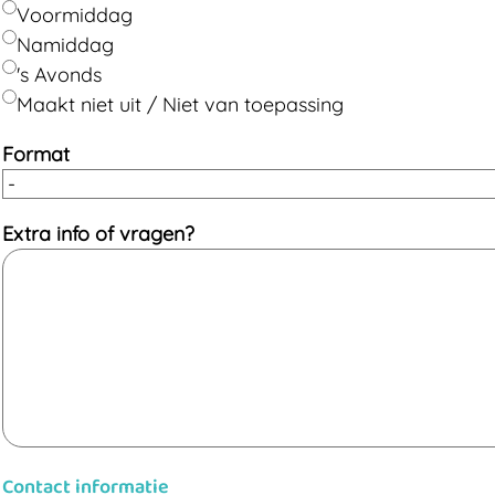
Voormiddag
Namiddag
's Avonds
Maakt niet uit / Niet van toepassing
Format
Extra info of vragen?
Contact informatie