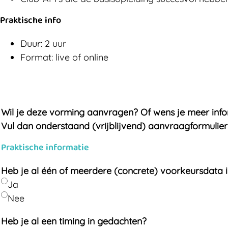
Praktische info
Duur: 2 uur
Format: live of online
Wil je deze vorming aanvragen? Of wens je meer informa
Vul dan onderstaand (vrijblijvend) aanvraagformulier
Praktische informatie
Heb je al één of meerdere (concrete) voorkeursdata 
Ja
Nee
Heb je al een timing in gedachten?