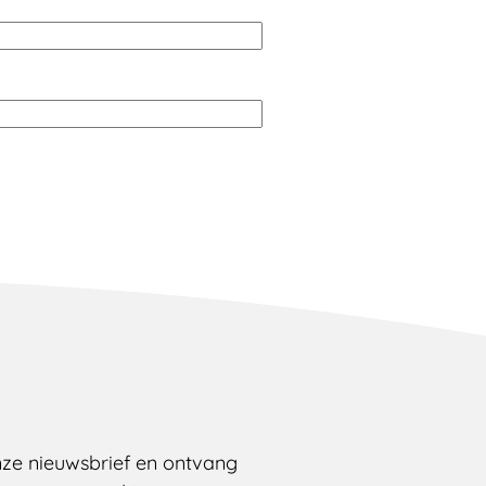
onze nieuwsbrief en ontvang