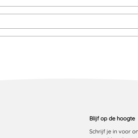
Blijf op de hoogte
Schrijf je in voor 