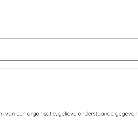
 van een organisatie, gelieve onderstaande gegevens a