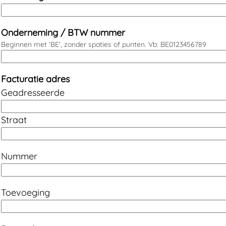
Onderneming / BTW nummer
Beginnen met 'BE', zonder spaties of punten. Vb: BE0123456789
Facturatie adres
Geadresseerde
Straat
Nummer
Toevoeging