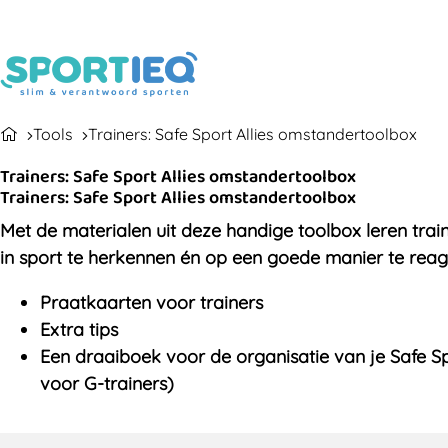
Tools
Trainers: Safe Sport Allies omstandertoolbox
Trainers: Safe Sport Allies omstandertoolbox
Trainers: Safe Sport Allies omstandertoolbox
Met de materialen uit deze handige toolbox leren trai
in sport te herkennen én op een goede manier te reage
Praatkaarten voor trainers
Extra tips
Een draaiboek voor de organisatie van je Safe Sp
voor G-trainers)