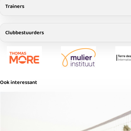
Trainers
Clubbestuurders
Ook interessant