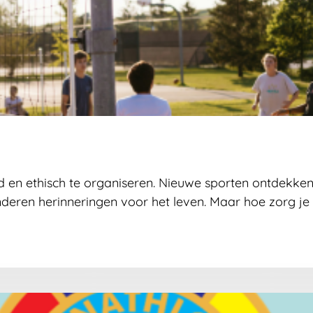
d en ethisch te organiseren. Nieuwe sporten ontdekken
ren herinneringen voor het leven. Maar hoe zorg je e