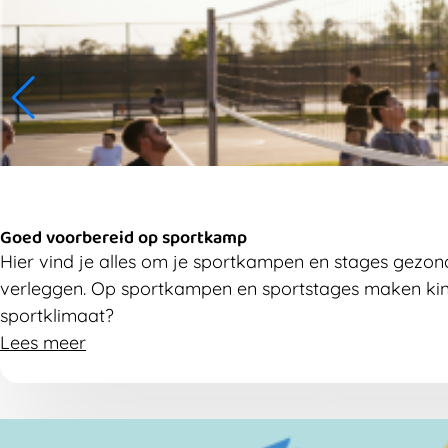
Goed voorbereid op sportkamp
Hier vind je alles om je sportkampen en stages gezon
verleggen. Op sportkampen en sportstages maken kinde
sportklimaat?
Lees meer