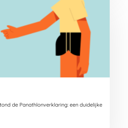
tond de Panathlonverklaring: een duidelijke