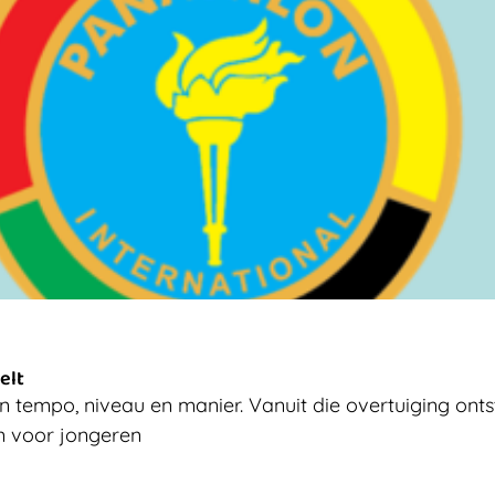
elt
 tempo, niveau en manier. Vanuit die overtuiging onts
en voor jongeren