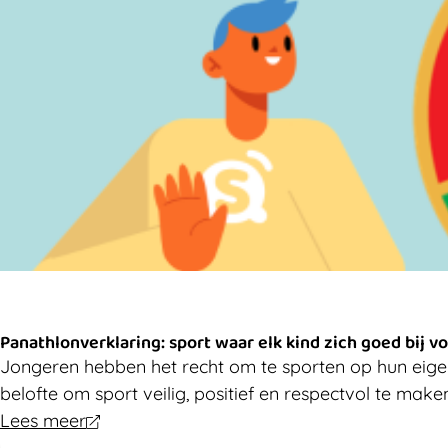
Panathlonverklaring: sport waar elk kind zich goed bij vo
Jongeren hebben het recht om te sporten op hun eigen
belofte om sport veilig, positief en respectvol te mak
Lees meer