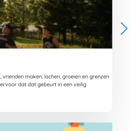
, vrienden maken, lachen, groeien en grenzen
rvoor dat dat gebeurt in een veilig