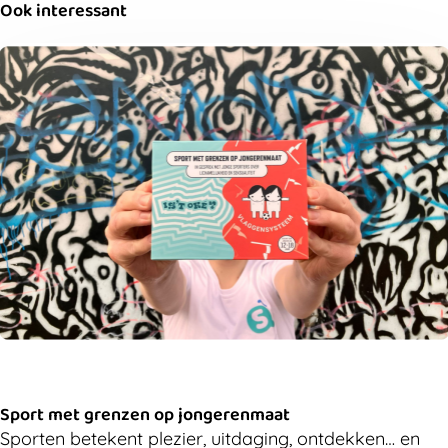
Ook interessant
Sport met grenzen op jongerenmaat
Sporten betekent plezier, uitdaging, ontdekken… en