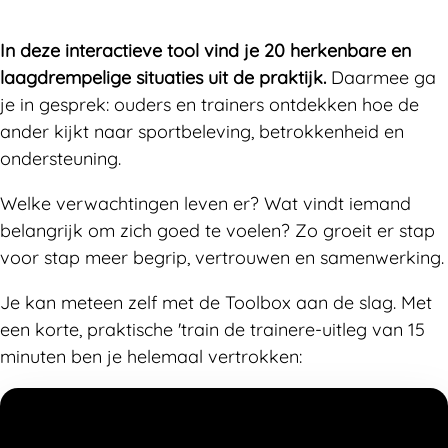
In deze interactieve tool vind je 20 herkenbare en
laagdrempelige situaties uit de praktijk.
Daarmee ga
je in gesprek: ouders en trainers ontdekken hoe de
ander kijkt naar sportbeleving, betrokkenheid en
ondersteuning.
Welke verwachtingen leven er? Wat vindt iemand
belangrijk om zich goed te voelen? Zo groeit er stap
voor stap meer begrip, vertrouwen en samenwerking.
Je kan meteen zelf met de Toolbox aan de slag. Met
een korte, praktische 'train de trainere-uitleg van 15
minuten ben je helemaal vertrokken: