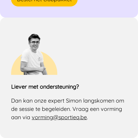
Liever met ondersteuning?
Dan kan onze expert Simon langskomen om
de sessie te begeleiden. Vraag een vorming
aan via
vorming@sportieq.be
.