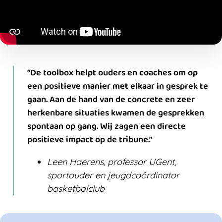
De toolbox helpt ouders en coaches om op
een positieve manier met elkaar in gesprek te
gaan. Aan de hand van de concrete en zeer
herkenbare situaties kwamen de gesprekken
spontaan op gang. Wij zagen een directe
positieve impact op de tribune.
Leen Haerens, professor UGent,
sportouder en jeugdcoördinator
basketbalclub