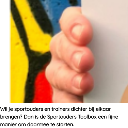
Wil je sportouders en trainers dichter bij elkaar
brengen? Dan is de Sportouders Toolbox een fijne
manier om daarmee te starten.