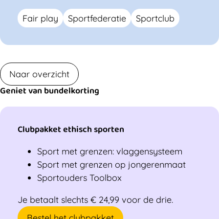
Fair play
Sportfederatie
Sportclub
Naar overzicht
Geniet van bundelkorting
Clubpakket ethisch sporten
Sport met grenzen: vlaggensysteem
Sport met grenzen op jongerenmaat
Sportouders Toolbox
Je betaalt slechts € 24,99 voor de drie.
Bestel het clubpakket