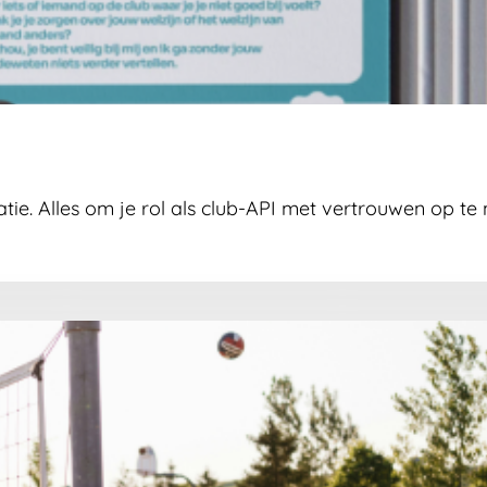
tie. Alles om je rol als club-API met vertrouwen op te