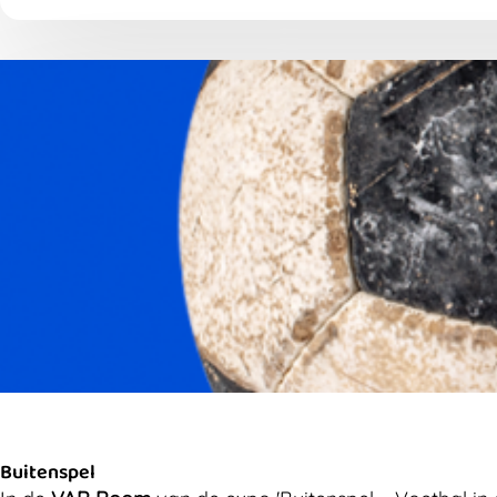
Buitenspel