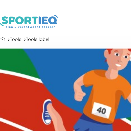
Tools
Tools label