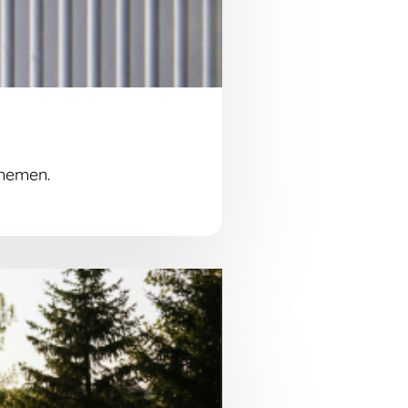
 nemen.