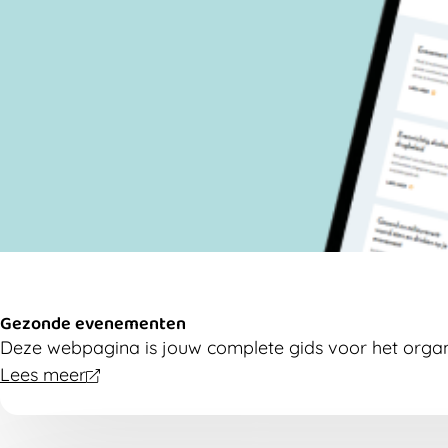
Gezonde evenementen
Deze webpagina is jouw complete gids voor het orga
Lees meer