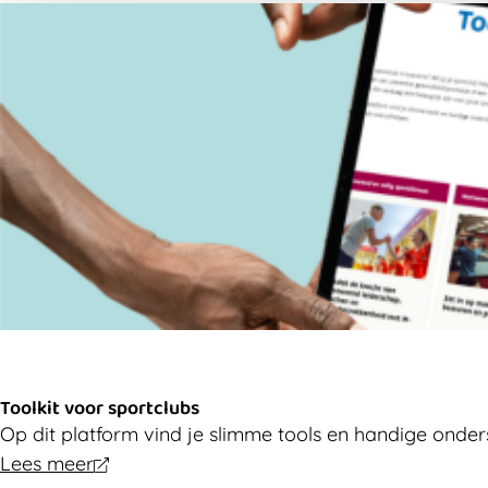
Toolkit voor sportclubs
Op dit platform vind je slimme tools en handige onder
Lees meer