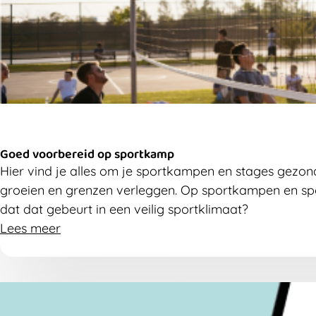
Goed voorbereid op sportkamp
Hier vind je alles om je sportkampen en stages gezon
groeien en grenzen verleggen. Op sportkampen en spo
dat dat gebeurt in een veilig sportklimaat?
Lees meer