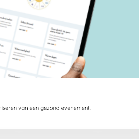
niseren van een gezond evenement.