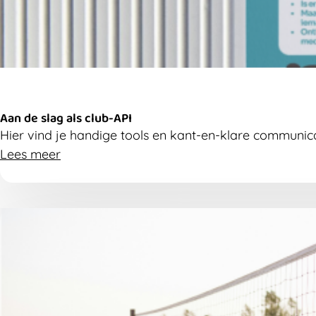
Aan de slag als club-API
Hier vind je handige tools en kant-en-klare communica
Lees meer