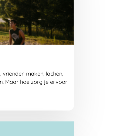
, vrienden maken, lachen,
n. Maar hoe zorg je ervoor