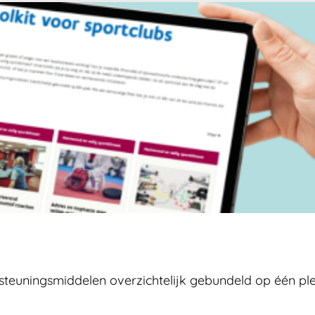
steuningsmiddelen overzichtelijk gebundeld op één ple