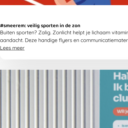
#smeerem: veilig sporten in de zon
Buiten sporten? Zalig. Zonlicht helpt je lichaam vita
aandacht. Deze handige flyers en communicatiemateri
Lees meer