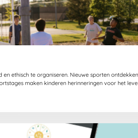
d en ethisch te organiseren. Nieuwe sporten ontdekken
rtstages maken kinderen herinneringen voor het leve