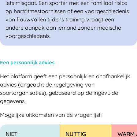
iets misgaat. Een sporter met een familiaal risico
op hartritmestoornissen of een voorgeschiedenis
van flauwvallen tijdens training vraagt een
andere aanpak dan iemand zonder medische
voorgeschiedenis.
Een persoonlijk advies
Het platform geeft een persoonlijk en onafhankelijk
advies (ongeacht de regelgeving van
sportorganisaties), gebaseerd op de ingevulde
gegevens.
Mogelijke uitkomsten van de vragenlijst:
NIET
NUTTIG
WARM 