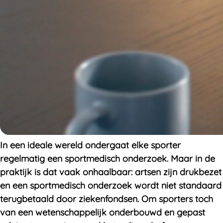
In een ideale wereld ondergaat elke sporter
regelmatig een sportmedisch onderzoek. Maar in de
praktijk is dat vaak onhaalbaar: artsen zijn drukbezet
en een sportmedisch onderzoek wordt niet standaard
terugbetaald door ziekenfondsen. Om sporters toch
van een wetenschappelijk onderbouwd en gepast