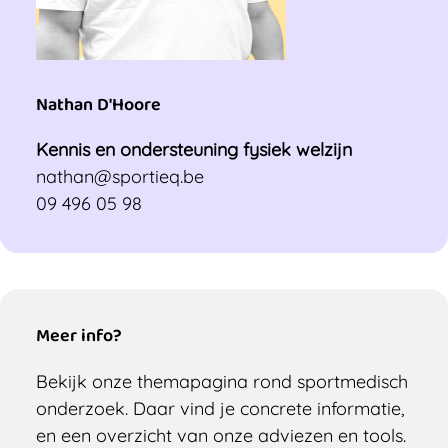
Nathan D'Hoore
Kennis en ondersteuning fysiek welzijn
nathan@sportieq.be
09 496 05 98
Meer info?
Bekijk onze themapagina rond sportmedisch
onderzoek. Daar vind je concrete informatie,
en een overzicht van onze adviezen en tools.