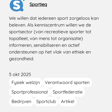
Sportieq
We willen dat iedereen sport zorgeloos kan
beleven. Als kenniscentrum willen we de
sportsector (van recreatieve sporter tot
topatleet, van mens tot organisatie)
informeren, sensibiliseren en actief
ondersteunen op het vlak van ethiek en
gezondheid.
5 okt 2025
Fysiek welzijn
Verantwoord sporten
Sportprofessional
Sportfederatie
Bedrijven
Sportclub
Artikel