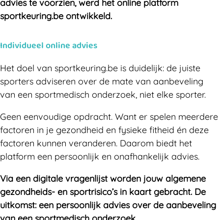
advies te voorzien, werd het online platform
sportkeuring.be ontwikkeld.
Individueel online advies
Het doel van sportkeuring.be is duidelijk: de juiste
sporters adviseren over de mate van aanbeveling
van een sportmedisch onderzoek, niet elke sporter.
Geen eenvoudige opdracht. Want er spelen meerdere
factoren in je gezondheid en fysieke fitheid én deze
factoren kunnen veranderen. Daarom biedt het
platform een persoonlijk en onafhankelijk advies.
Via een digitale vragenlijst worden jouw algemene
gezondheids- en sportrisico’s in kaart gebracht. De
uitkomst: een persoonlijk advies over de aanbeveling
van een sportmedisch onderzoek.