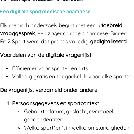
Een digitale sportmedische anamnese
Elk medisch onderzoek begint met een
uitgebreid
vraaggesprek
, een zogenaamde anamnese. Binnen
Fit 2 Sport werd dat proces volledig
gedigitaliseerd
.
Voordelen van de digitale vragenlijst:
Efficiënter voor sporter en arts
Volledig gratis en toegankelijk voor elke sporter
De vragenlijst verzameld onder andere:
Persoonsgegevens en sportcontext
Geboortedatum, geslacht, eventueel
genderidentiteit
Welke sport(en), in welke omstandigheden