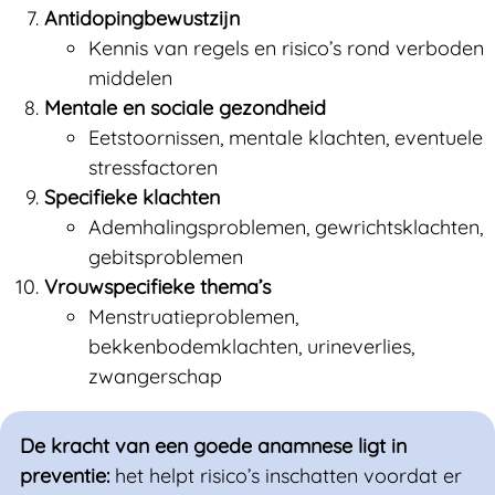
Antidopingbewustzijn
Kennis van regels en risico’s rond verboden
middelen
Mentale en sociale gezondheid
Eetstoornissen, mentale klachten, eventuele
stressfactoren
Specifieke klachten
Ademhalingsproblemen, gewrichtsklachten,
gebitsproblemen
Vrouwspecifieke thema’s
Menstruatieproblemen,
bekkenbodemklachten, urineverlies,
zwangerschap
De kracht van een goede anamnese ligt in
preventie:
het helpt risico’s inschatten voordat er