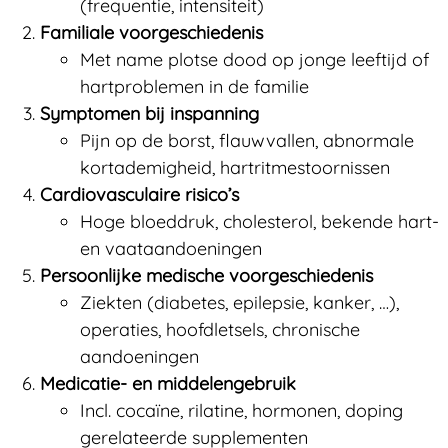
(frequentie, intensiteit)
Familiale voorgeschiedenis
Met name plotse dood op jonge leeftijd of
hartproblemen in de familie
Symptomen bij inspanning
Pijn op de borst, flauwvallen, abnormale
kortademigheid, hartritmestoornissen
Cardiovasculaire risico’s
Hoge bloeddruk, cholesterol, bekende hart-
en vaataandoeningen
Persoonlijke medische voorgeschiedenis
Ziekten (diabetes, epilepsie, kanker, …),
operaties, hoofdletsels, chronische
aandoeningen
Medicatie- en middelengebruik
Incl. cocaïne, rilatine, hormonen, doping
gerelateerde supplementen