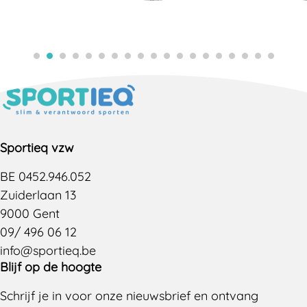
Sportieq vzw
BE 0452.946.052
Zuiderlaan 13
9000 Gent
09/ 496 06 12
info@sportieq.be
Blijf op de hoogte
Schrijf je in voor onze nieuwsbrief en ontvang