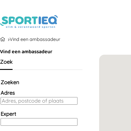
Vind een ambassadeur
Vind een ambassadeur
Zoek
Zoeken
Adres
Expert