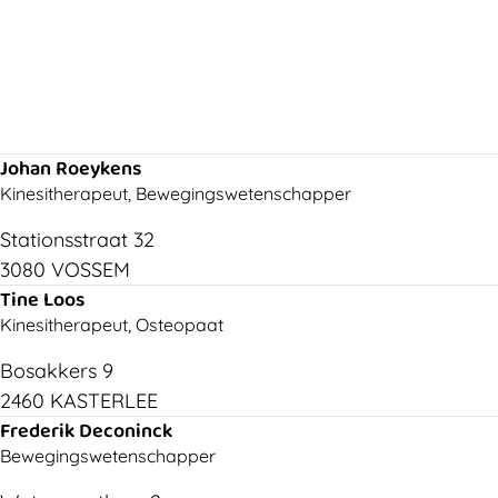
Johan Roeykens
Kinesitherapeut, Bewegingswetenschapper
Stationsstraat 32
3080 VOSSEM
Tine Loos
Kinesitherapeut, Osteopaat
Bosakkers 9
2460 KASTERLEE
Frederik Deconinck
Bewegingswetenschapper