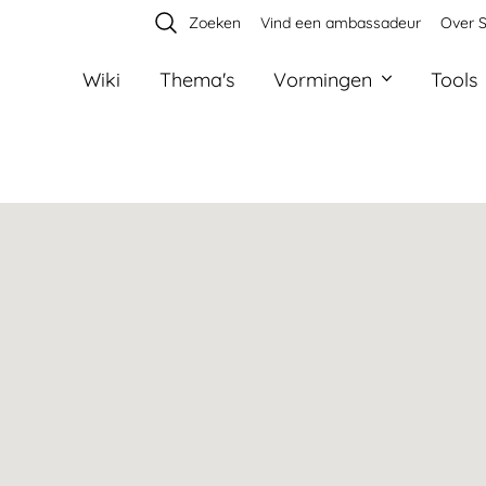
Zoeken
Vind een ambassadeur
Over S
Wiki
Thema's
Vormingen
Tools