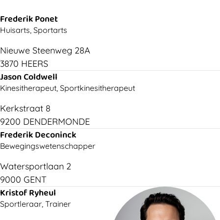
Frederik Ponet
Huisarts, Sportarts
Nieuwe Steenweg 28A
3870 HEERS
Jason Coldwell
Kinesitherapeut, Sportkinesitherapeut
Kerkstraat 8
9200 DENDERMONDE
Frederik Deconinck
Bewegingswetenschapper
Watersportlaan 2
9000 GENT
Kristof Ryheul
Sportleraar, Trainer