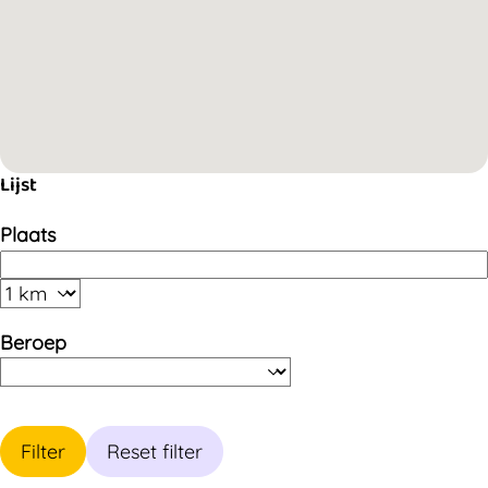
Lijst
Plaats
Beroep
Filter
Reset filter