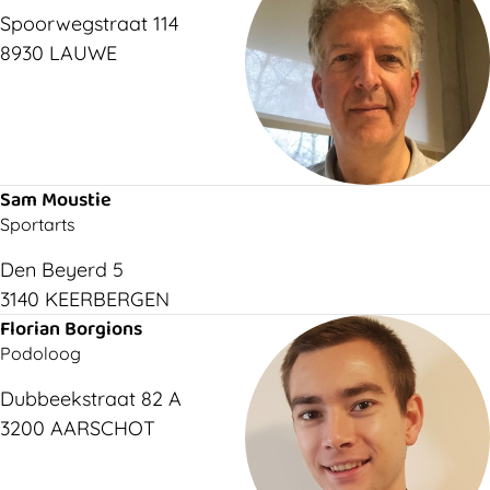
Spoorwegstraat 114
8930 LAUWE
Sam Moustie
Sportarts
Den Beyerd 5
3140 KEERBERGEN
Florian Borgions
Podoloog
Dubbeekstraat 82 A
3200 AARSCHOT