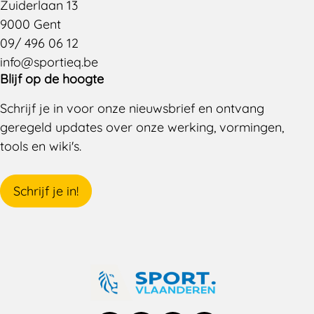
Zuiderlaan 13
9000 Gent
09/ 496 06 12
info@sportieq.be
Blijf op de hoogte
Schrijf je in voor onze nieuwsbrief en ontvang
geregeld updates over onze werking, vormingen,
tools en wiki's.
Schrijf je in!