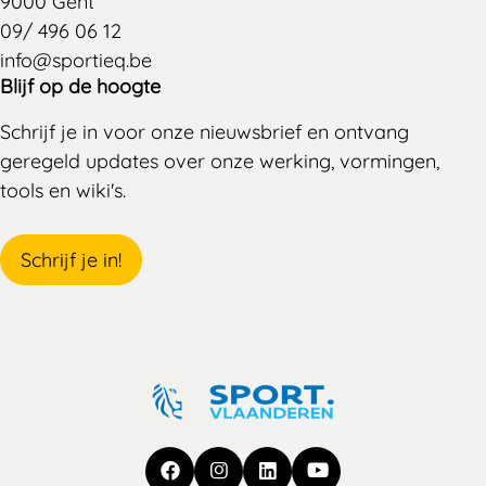
9000 Gent
09/ 496 06 12
info@sportieq.be
Blijf op de hoogte
Schrijf je in voor onze nieuwsbrief en ontvang
geregeld updates over onze werking, vormingen,
tools en wiki's.
Schrijf je in!