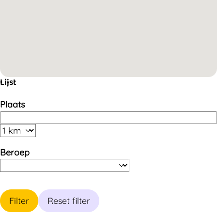
Lijst
Plaats
Beroep
Filter
Reset filter