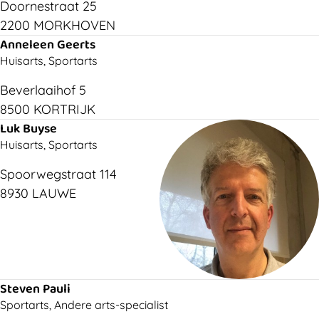
Doornestraat 25
2200 MORKHOVEN
Anneleen Geerts
Huisarts, Sportarts
Beverlaaihof 5
8500 KORTRIJK
Luk Buyse
Huisarts, Sportarts
Spoorwegstraat 114
8930 LAUWE
Steven Pauli
Sportarts, Andere arts-specialist