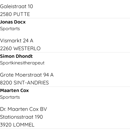
Galeistraat 10
2580 PUTTE
Jonas Docx
Sportarts
Vismarkt 24 A
2260 WESTERLO
Simon Dhondt
Sportkinesitherapeut
Grote Moerstraat 94 A
8200 SINT-ANDRIES
Maarten Cox
Sportarts
Dr. Maarten Cox BV
Stationsstraat 190
3920 LOMMEL