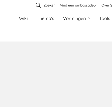
Zoeken
Vind een ambassadeur
Over S
Wiki
Thema's
Vormingen
Tools