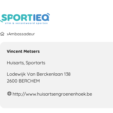
Ambassadeur
Vincent Metsers
Huisarts, Sportarts
Lodewijk Van Berckenlaan 138
2600 BERCHEM
http://www.huisartsengroenenhoek.be