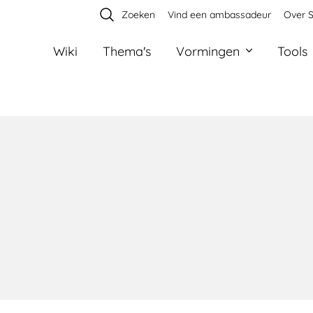
Zoeken
Vind een ambassadeur
Over S
Wiki
Thema's
Vormingen
Tools