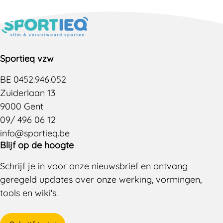
Sportieq vzw
BE 0452.946.052
Zuiderlaan 13
9000 Gent
09/ 496 06 12
info@sportieq.be
Blijf op de hoogte
Schrijf je in voor onze nieuwsbrief en ontvang
geregeld updates over onze werking, vormingen,
tools en wiki's.