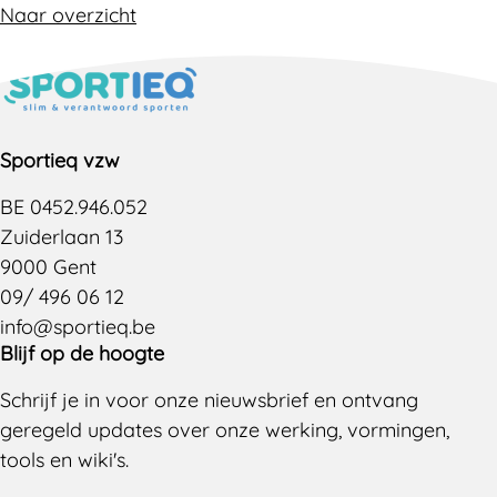
Naar overzicht
Sportieq vzw
BE 0452.946.052
Zuiderlaan 13
9000 Gent
09/ 496 06 12
info@sportieq.be
Blijf op de hoogte
Schrijf je in voor onze nieuwsbrief en ontvang
geregeld updates over onze werking, vormingen,
tools en wiki's.