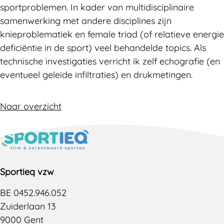
sportproblemen. In kader van multidisciplinaire
samenwerking met andere disciplines zijn
knieproblematiek en female triad (of relatieve energie
deficiëntie in de sport) veel behandelde topics. Als
technische investigaties verricht ik zelf echografie (en
eventueel geleide infiltraties) en drukmetingen.
Naar overzicht
Sportieq vzw
BE 0452.946.052
Zuiderlaan 13
9000 Gent