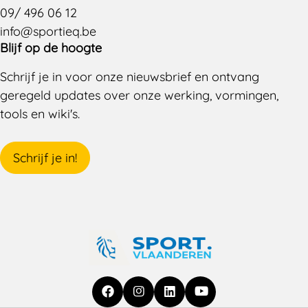
09/ 496 06 12
info@sportieq.be
Blijf op de hoogte
Schrijf je in voor onze nieuwsbrief en ontvang
geregeld updates over onze werking, vormingen,
tools en wiki's.
Schrijf je in!