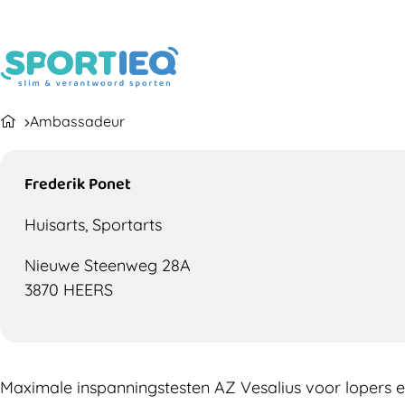
Ambassadeur
Frederik Ponet
Huisarts, Sportarts
Nieuwe Steenweg 28A
3870 HEERS
Maximale inspanningstesten AZ Vesalius voor lopers 