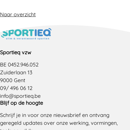
Naar overzicht
Sportieq vzw
BE 0452.946.052
Zuiderlaan 13
9000 Gent
09/ 496 06 12
info@sportieq.be
Blijf op de hoogte
Schrijf je in voor onze nieuwsbrief en ontvang
geregeld updates over onze werking, vormingen,