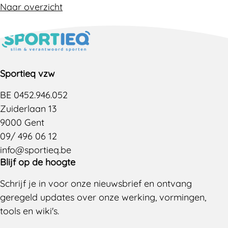
Naar overzicht
Sportieq vzw
BE 0452.946.052
Zuiderlaan 13
9000 Gent
09/ 496 06 12
info@sportieq.be
Blijf op de hoogte
Schrijf je in voor onze nieuwsbrief en ontvang
geregeld updates over onze werking, vormingen,
tools en wiki's.