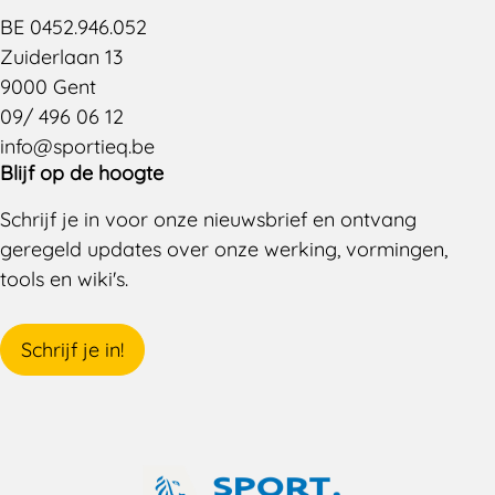
BE 0452.946.052
Zuiderlaan 13
9000 Gent
09/ 496 06 12
info@sportieq.be
Blijf op de hoogte
Schrijf je in voor onze nieuwsbrief en ontvang
geregeld updates over onze werking, vormingen,
tools en wiki's.
Schrijf je in!