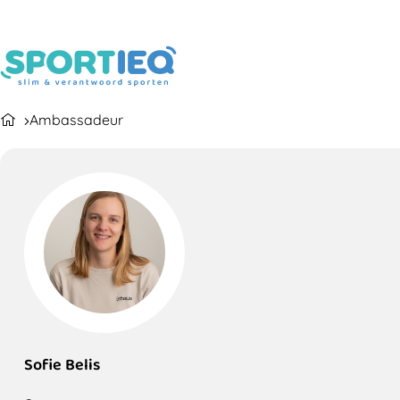
Ambassadeur
Sofie Belis