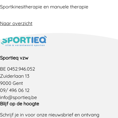
Sportkinesitherapie en manuele therapie
Naar overzicht
Sportieq vzw
BE 0452.946.052
Zuiderlaan 13
9000 Gent
09/ 496 06 12
info@sportieq.be
Blijf op de hoogte
Schrijf je in voor onze nieuwsbrief en ontvang