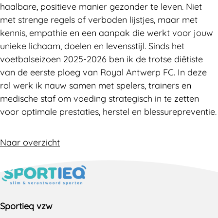
haalbare, positieve manier gezonder te leven. Niet
met strenge regels of verboden lijstjes, maar met
kennis, empathie en een aanpak die werkt voor jouw
unieke lichaam, doelen en levensstijl. Sinds het
voetbalseizoen 2025-2026 ben ik de trotse diëtiste
van de eerste ploeg van Royal Antwerp FC. In deze
rol werk ik nauw samen met spelers, trainers en
medische staf om voeding strategisch in te zetten
voor optimale prestaties, herstel en blessurepreventie.
Naar overzicht
Sportieq vzw