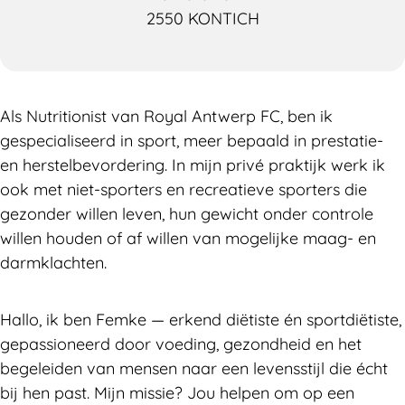
2550 KONTICH
Als Nutritionist van Royal Antwerp FC, ben ik
gespecialiseerd in sport, meer bepaald in prestatie-
en herstelbevordering. In mijn privé praktijk werk ik
ook met niet-sporters en recreatieve sporters die
gezonder willen leven, hun gewicht onder controle
willen houden of af willen van mogelijke maag- en
darmklachten.
Hallo, ik ben Femke — erkend diëtiste én sportdiëtiste,
gepassioneerd door voeding, gezondheid en het
begeleiden van mensen naar een levensstijl die écht
bij hen past. Mijn missie? Jou helpen om op een