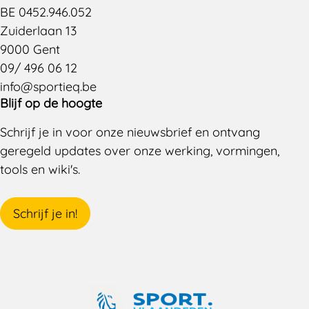
BE 0452.946.052
Zuiderlaan 13
9000 Gent
09/ 496 06 12
info@sportieq.be
Blijf op de hoogte
Schrijf je in voor onze nieuwsbrief en ontvang
geregeld updates over onze werking, vormingen,
tools en wiki's.
Schrijf je in!