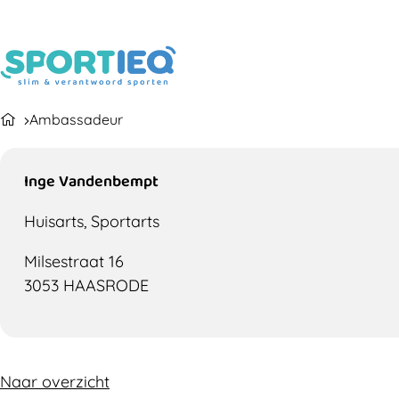
Ambassadeur
Inge Vandenbempt
Huisarts, Sportarts
Milsestraat 16
3053 HAASRODE
Naar overzicht