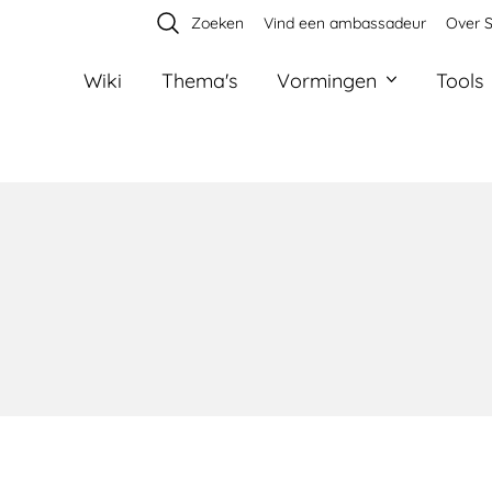
Zoeken
Vind een ambassadeur
Over S
Wiki
Thema's
Vormingen
Tools