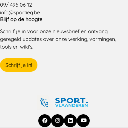
09/ 496 06 12
info@sportieq.be
Blijf op de hoogte
Schrijf je in voor onze nieuwsbrief en ontvang
geregeld updates over onze werking, vormingen,
tools en wiki's.
Schrijf je in!