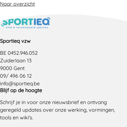
Naar overzicht
Sportieq vzw
BE 0452.946.052
Zuiderlaan 13
9000 Gent
09/ 496 06 12
info@sportieq.be
Blijf op de hoogte
Schrijf je in voor onze nieuwsbrief en ontvang
geregeld updates over onze werking, vormingen,
tools en wiki's.