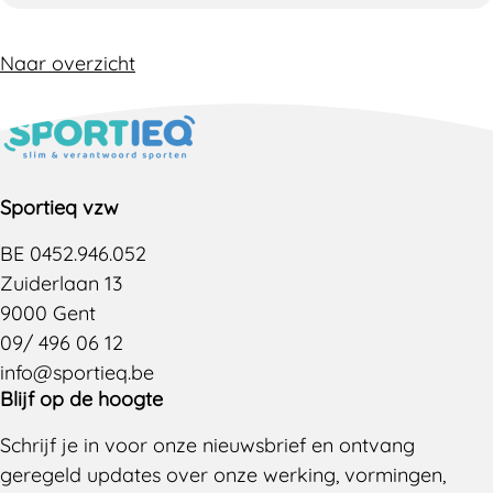
Naar overzicht
Sportieq vzw
BE 0452.946.052
Zuiderlaan 13
9000 Gent
09/ 496 06 12
info@sportieq.be
Blijf op de hoogte
Schrijf je in voor onze nieuwsbrief en ontvang
geregeld updates over onze werking, vormingen,