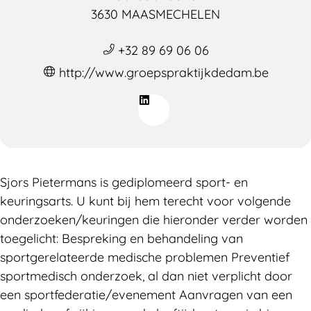
3630 MAASMECHELEN
+32 89 69 06 06
http://www.groepspraktijkdedam.be
Sjors Pietermans is gediplomeerd sport- en
keuringsarts. U kunt bij hem terecht voor volgende
onderzoeken/keuringen die hieronder verder worden
toegelicht: Bespreking en behandeling van
sportgerelateerde medische problemen Preventief
sportmedisch onderzoek, al dan niet verplicht door
een sportfederatie/evenement Aanvragen van een