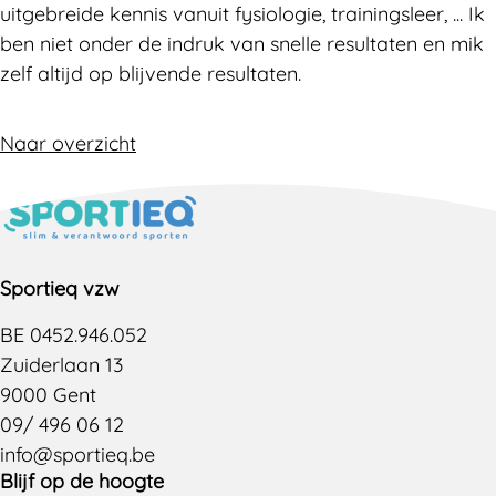
uitgebreide kennis vanuit fysiologie, trainingsleer, ... Ik
ben niet onder de indruk van snelle resultaten en mik
zelf altijd op blijvende resultaten.
Naar overzicht
Sportieq vzw
BE 0452.946.052
Zuiderlaan 13
9000 Gent
09/ 496 06 12
info@sportieq.be
Blijf op de hoogte