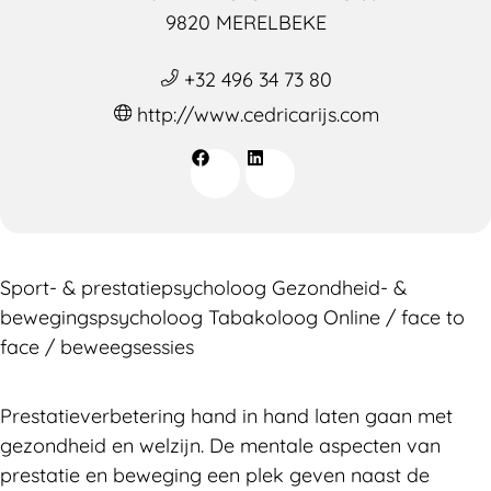
9820 MERELBEKE
+32 496 34 73 80
http://www.cedricarijs.com
Sport- & prestatiepsycholoog Gezondheid- &
bewegingspsycholoog Tabakoloog Online / face to
face / beweegsessies
Prestatieverbetering hand in hand laten gaan met
gezondheid en welzijn. De mentale aspecten van
prestatie en beweging een plek geven naast de