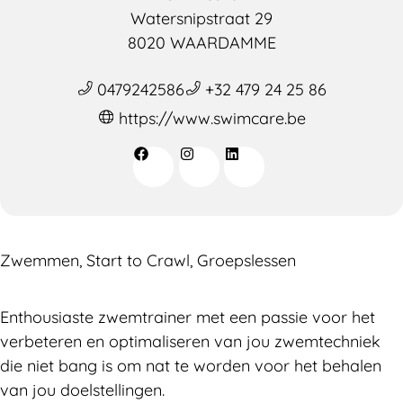
Watersnipstraat 29
8020 WAARDAMME
0479242586
+32 479 24 25 86
https://www.swimcare.be
Zwemmen, Start to Crawl, Groepslessen
Enthousiaste zwemtrainer met een passie voor het
verbeteren en optimaliseren van jou zwemtechniek
die niet bang is om nat te worden voor het behalen
van jou doelstellingen.