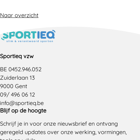
Naar overzicht
Sportieq vzw
BE 0452.946.052
Zuiderlaan 13
9000 Gent
09/ 496 06 12
info@sportieq.be
Blijf op de hoogte
Schrijf je in voor onze nieuwsbrief en ontvang
geregeld updates over onze werking, vormingen,